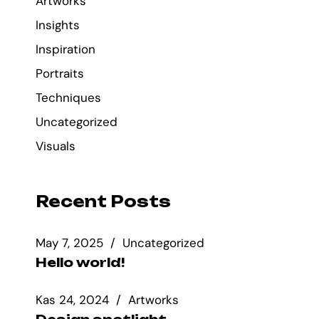
Artworks
Insights
Inspiration
Portraits
Techniques
Uncategorized
Visuals
Recent Posts
May 7, 2025
Uncategorized
Hello world!
Kas 24, 2024
Artworks