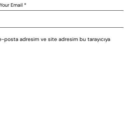
 e-posta adresim ve site adresim bu tarayıcıya