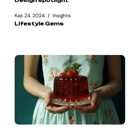
Design spotlight
Kas 24, 2024
Insights
Lifestyle Gems