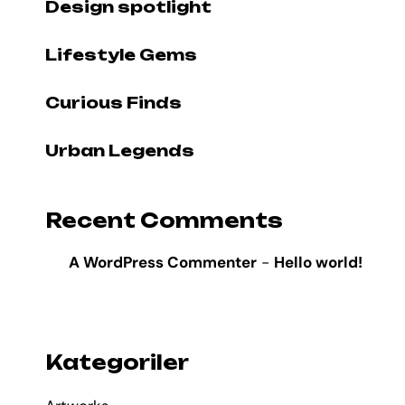
Design spotlight
Lifestyle Gems
Curious Finds
Urban Legends
Recent Comments
A WordPress Commenter
-
Hello world!
Kategoriler