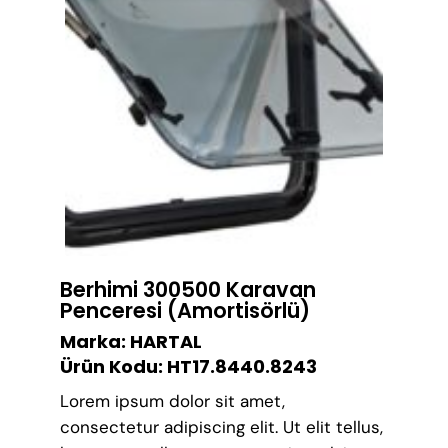
Berhimi 300500 Karavan
Penceresi (Amortisörlü)
Marka: HARTAL
Ürün Kodu: HT17.8440.8243
Lorem ipsum dolor sit amet,
consectetur adipiscing elit. Ut elit tellus,