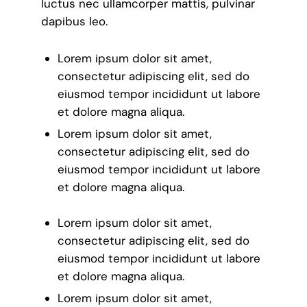
luctus nec ullamcorper mattis, pulvinar
dapibus leo.
Lorem ipsum dolor sit amet,
consectetur adipiscing elit, sed do
eiusmod tempor incididunt ut labore
et dolore magna aliqua.
Lorem ipsum dolor sit amet,
consectetur adipiscing elit, sed do
eiusmod tempor incididunt ut labore
et dolore magna aliqua.
Lorem ipsum dolor sit amet,
consectetur adipiscing elit, sed do
eiusmod tempor incididunt ut labore
et dolore magna aliqua.
Lorem ipsum dolor sit amet,